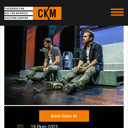
Bilet Satın Al
19 Ekim 2025