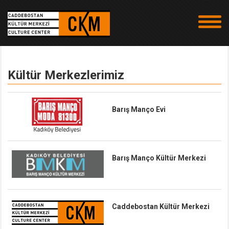
Kültür Merkezlerimiz
Barış Manço Evi
Barış Manço Kültür Merkezi
Caddebostan Kültür Merkezi