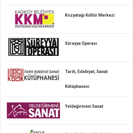
Kozyatağı Kültür Merkezi
Süreyya Operası
Tarih, Edebiyat, Sanat
Kütüphanesi
Yeldeğirmeni Sanat