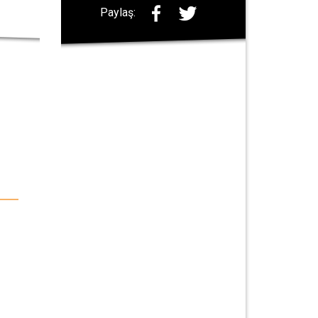
Paylaş: